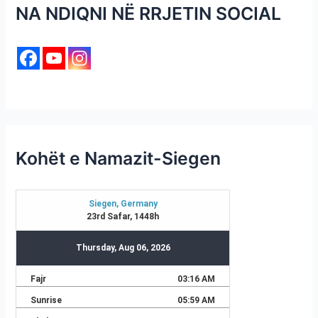
NA NDIQNI NË RRJETIN SOCIAL
Kohët e Namazit-Siegen