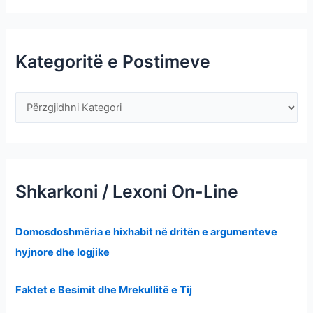
Kategoritë e Postimeve
Shkarkoni / Lexoni On-Line
Domosdoshmëria e hixhabit në dritën e argumenteve
hyjnore dhe logjike
Faktet e Besimit dhe Mrekullitë e Tij