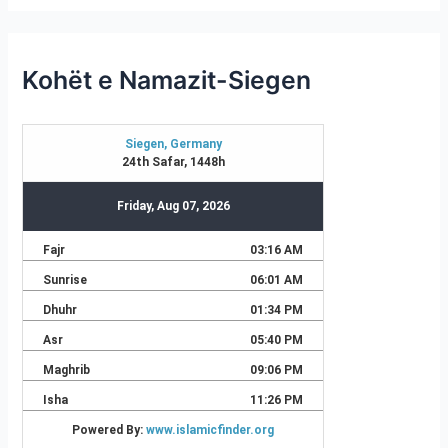
Kohët e Namazit-Siegen