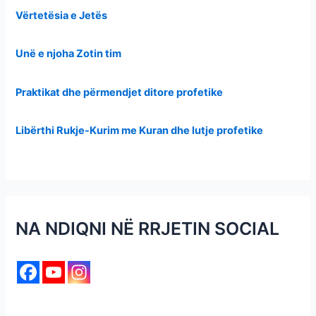
Vërtetësia e Jetës
Unë e njoha Zotin tim
Praktikat dhe përmendjet ditore profetike
Libërthi Rukje-Kurim me Kuran dhe lutje profetike
NA NDIQNI NË RRJETIN SOCIAL