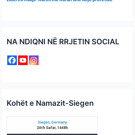
NA NDIQNI NË RRJETIN SOCIAL
Kohët e Namazit-Siegen