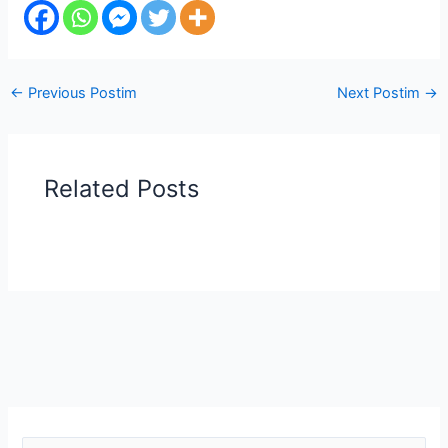
←
Previous Postim
Next Postim
→
Related Posts