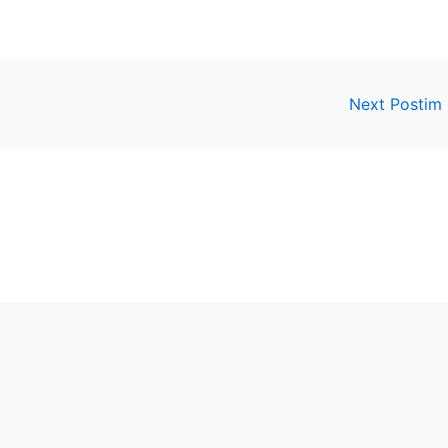
Next Postim