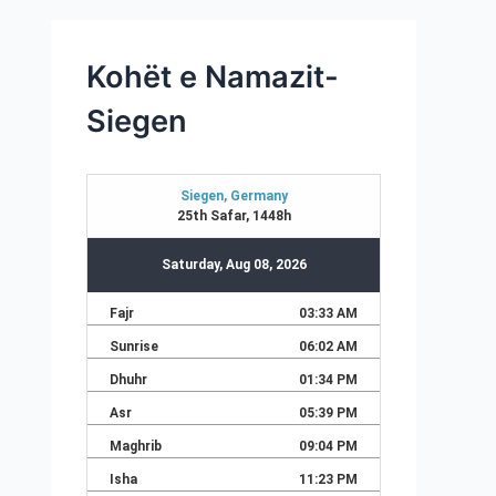
Kohët e Namazit-
Siegen