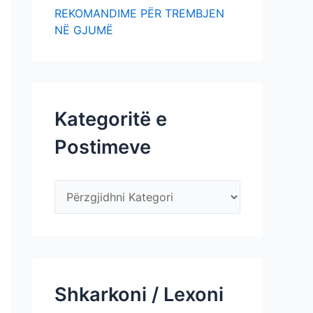
REKOMANDIME PËR TREMBJEN
NË GJUMË
Kategoritë e
Postimeve
Shkarkoni / Lexoni