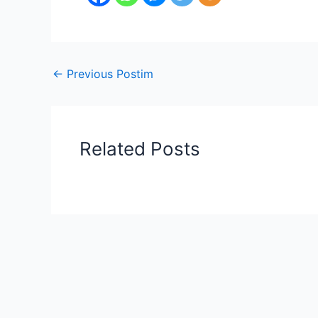
←
Previous Postim
Related Posts