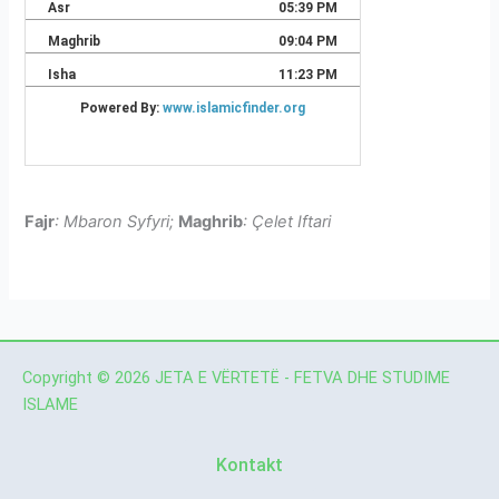
Fajr
: Mbaron Syfyri;
Maghrib
: Çelet Iftari
Copyright © 2026 JETA E VËRTETË - FETVA DHE STUDIME
ISLAME
Kontakt