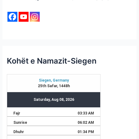
Kohët e Namazit-Siegen