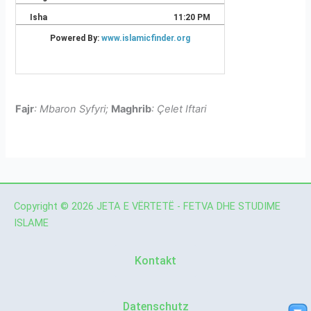
Fajr
: Mbaron Syfyri;
Maghrib
: Çelet Iftari
Copyright © 2026 JETA E VËRTETË - FETVA DHE STUDIME
ISLAME
Kontakt
Datenschutz