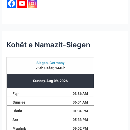
Kohët e Namazit-Siegen