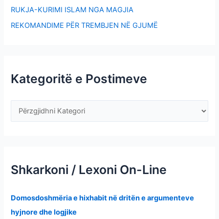
RUKJA-KURIMI ISLAM NGA MAGJIA
REKOMANDIME PËR TREMBJEN NË GJUMË
Kategoritë e Postimeve
Shkarkoni / Lexoni On-Line
Domosdoshmëria e hixhabit në dritën e argumenteve
hyjnore dhe logjike