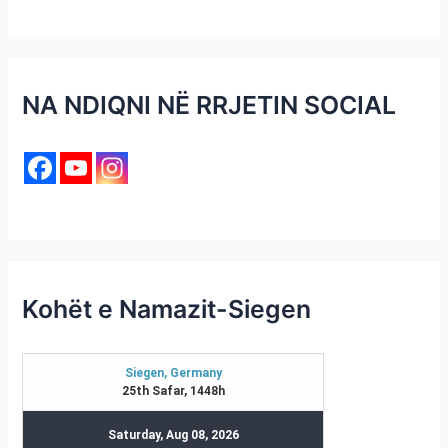
NA NDIQNI NË RRJETIN SOCIAL
Kohët e Namazit-Siegen