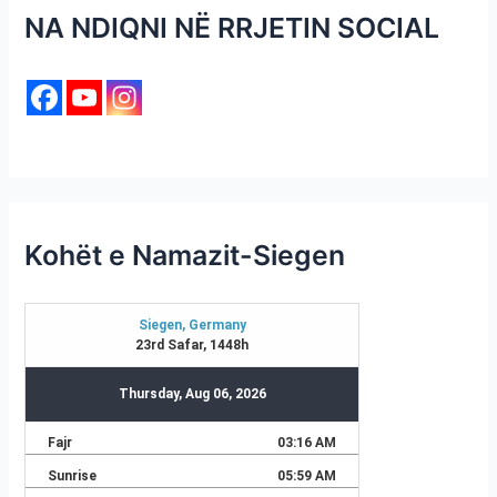
NA NDIQNI NË RRJETIN SOCIAL
Kohët e Namazit-Siegen