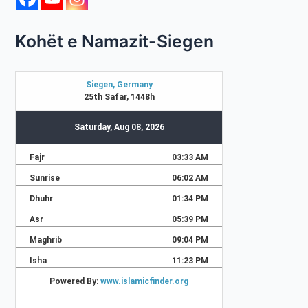
Kohët e Namazit-Siegen