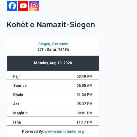
Kohët e Namazit-Siegen