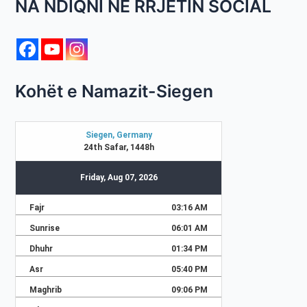
NA NDIQNI NË RRJETIN SOCIAL
Kohët e Namazit-Siegen