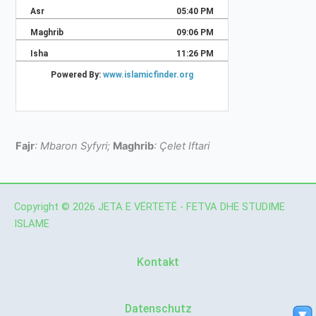
Fajr
: Mbaron Syfyri;
Maghrib
: Çelet Iftari
Copyright © 2026 JETA E VËRTETË - FETVA DHE STUDIME
ISLAME
Kontakt
Datenschutz