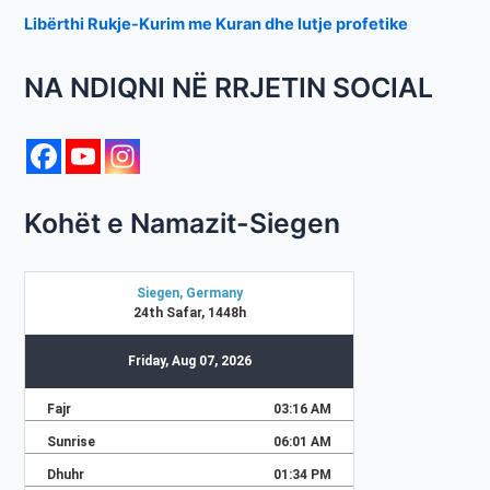
Libërthi Rukje-Kurim me Kuran dhe lutje profetike
NA NDIQNI NË RRJETIN SOCIAL
Kohët e Namazit-Siegen