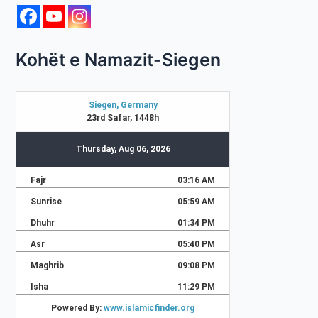
Kohët e Namazit-Siegen