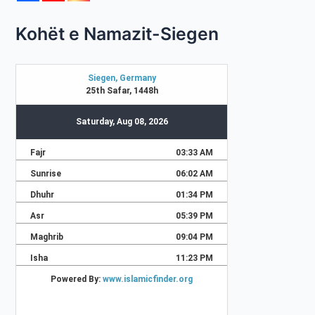
Kohët e Namazit-Siegen