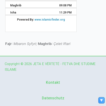
Fajr
: Mbaron Syfyri;
Maghrib
: Çelet Iftari
Copyright © 2026 JETA E VËRTETË - FETVA DHE STUDIME
ISLAME
Kontakt
Datenschutz