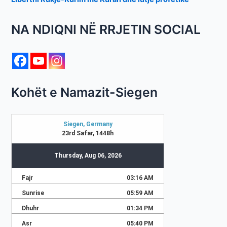
NA NDIQNI NË RRJETIN SOCIAL
Kohët e Namazit-Siegen