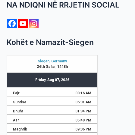
NA NDIQNI NË RRJETIN SOCIAL
Kohët e Namazit-Siegen