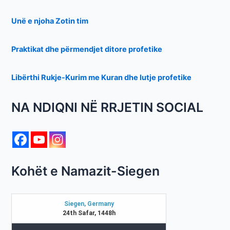
Unë e njoha Zotin tim
Praktikat dhe përmendjet ditore profetike
Libërthi Rukje-Kurim me Kuran dhe lutje profetike
NA NDIQNI NË RRJETIN SOCIAL
Kohët e Namazit-Siegen