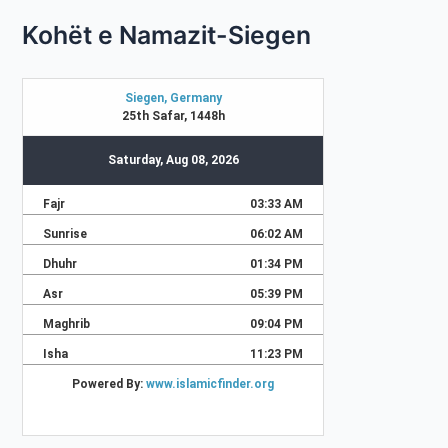
Kohët e Namazit-Siegen