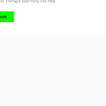
for. Perhaps searching can help.