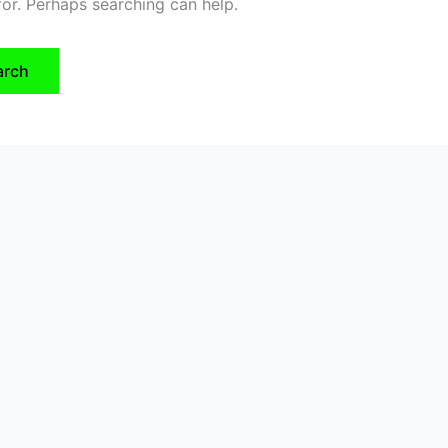
for. Perhaps searching can help.