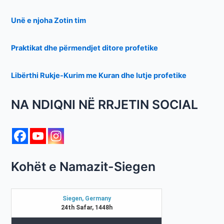
Unë e njoha Zotin tim
Praktikat dhe përmendjet ditore profetike
Libërthi Rukje-Kurim me Kuran dhe lutje profetike
NA NDIQNI NË RRJETIN SOCIAL
Kohët e Namazit-Siegen