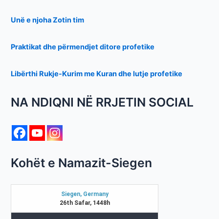
Unë e njoha Zotin tim
Praktikat dhe përmendjet ditore profetike
Libërthi Rukje-Kurim me Kuran dhe lutje profetike
NA NDIQNI NË RRJETIN SOCIAL
Kohët e Namazit-Siegen